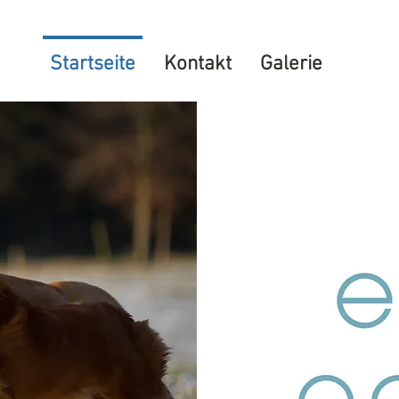
Startseite
Kontakt
Galerie