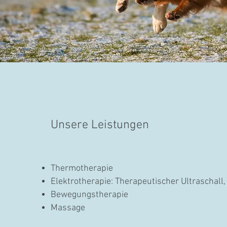
Unsere Leistungen
Thermotherapie
Elektrotherapie: Therapeutischer Ultraschall
Bewegungstherapie
Massage