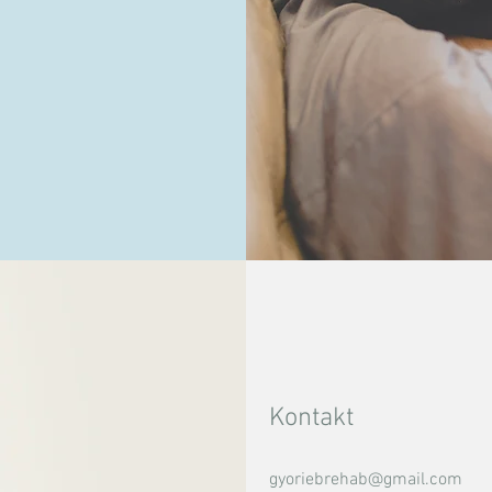
Kontakt
gyoriebrehab@gmail.com