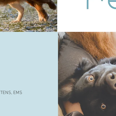
, TENS, EMS